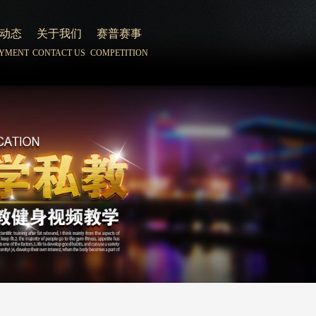
动态
关于我们
赛普赛事
YMENT
CONTACT US
COMPETITION
动态
关于我们
赛普赛事
YMENT
CONTACT US
COMPETITION