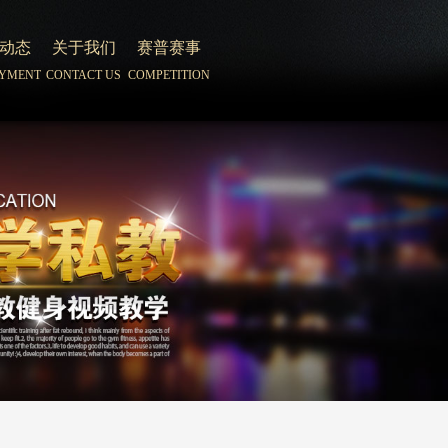
动态
关于我们
赛普赛事
YMENT
CONTACT US
COMPETITION
动态
关于我们
赛普赛事
YMENT
CONTACT US
COMPETITION